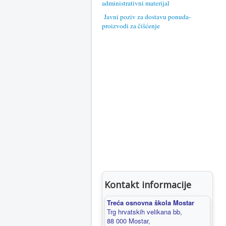
administrativni materijal
Javni poziv za dostavu ponuda-
proizvodi za čišćenje
Kontakt informacije
Treća osnovna škola Mostar
Trg hrvatskih velikana bb,
88 000 Mostar,