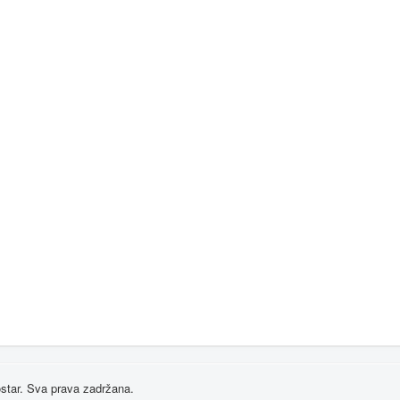
star. Sva prava zadržana.