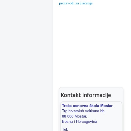
proizvodi za čišćenje
Kontakt informacije
Treća osnovna škola Mostar
Trg hrvatskih velikana bb,
88 000 Mostar,
Bosna i Hercegovina
Tel: