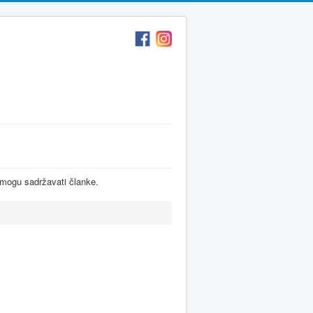
 mogu sadržavati članke.